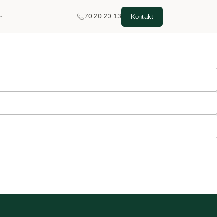
70 20 20 13
Kontakt