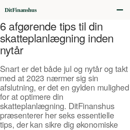
DitFinanshus
6 afgørende tips til din
skatteplanlægning inden
nytår
Snart er det både jul og nytår og takt
med at 2023 nærmer sig sin
afslutning, er det en gylden mulighed
for at optimere din
skatteplanlægning. DitFinanshus
præsenterer her seks essentielle
tips, der kan sikre dig økonomiske