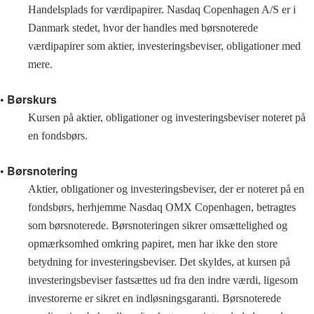
Handelsplads for værdipapirer. Nasdaq Copenhagen A/S er i
Danmark stedet, hvor der handles med børsnoterede
værdipapirer som aktier, investeringsbeviser, obligationer med
mere.
• Børskurs
Kursen på aktier, obligationer og investeringsbeviser noteret på
en fondsbørs.
• Børsnotering
Aktier, obligationer og investeringsbeviser, der er noteret på en
fondsbørs, herhjemme Nasdaq OMX Copenhagen, betragtes
som børsnoterede. Børsnoteringen sikrer omsættelighed og
opmærksomhed omkring papiret, men har ikke den store
betydning for investeringsbeviser. Det skyldes, at kursen på
investeringsbeviser fastsættes ud fra den indre værdi, ligesom
investorerne er sikret en indløsningsgaranti. Børsnoterede