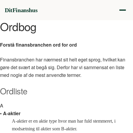
DitFinanshus
Ordbog
Forstå finansbranchen ord for ord
Finansbranchen har nærmest sit helt eget sprog, hvilket kan
gøre det svært at begå sig. Derfor har vi sammensat en liste
med nogle af de mest anvendte termer.
Ordliste
A
• A-aktier
A-aktier er en aktie type hvor man har fuld stemmeret, i
modsætning til aktier som B-aktier.